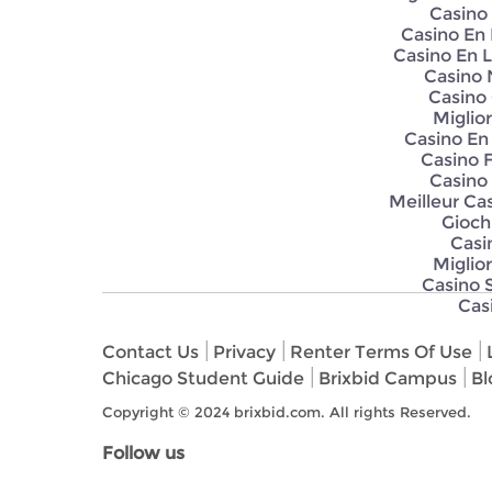
Casino 
Casino En 
Casino En L
Casino 
Casino 
Miglio
Casino En
Casino F
Casino 
Meilleur Ca
Gioch
Casi
Miglio
Casino 
Cas
Contact Us
Privacy
Renter Terms Of Use
Chicago Student Guide
Brixbid Campus
Bl
Copyright © 2024 brixbid.com. All rights Reserved.
Follow us